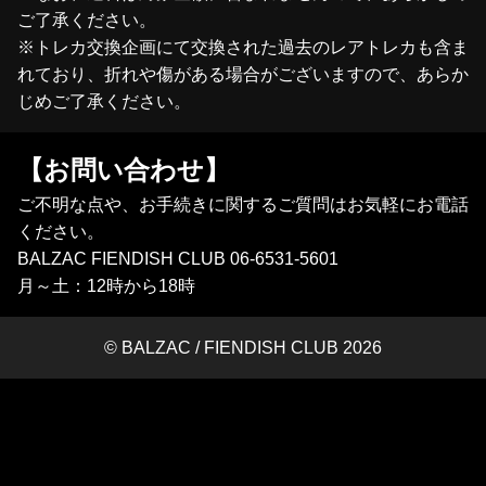
ご了承ください。
※トレカ交換企画にて交換された過去のレアトレカも含ま
れており、折れや傷がある場合がございますので、あらか
じめご了承ください。
【お問い合わせ】
ご不明な点や、お手続きに関するご質問はお気軽にお電話
ください。
BALZAC FIENDISH CLUB 06-6531-5601
月～土：12時から18時
© BALZAC / FIENDISH CLUB 2026