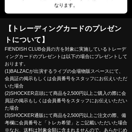
なります。
【トレーディングカードのプレゼン
トについて】
FIENDISH CLUB会員の方を対象に実施しているトレーデ
ィングカードのプレゼントは以下の場合にプレゼントして
おります。
(1)BALZACが出演するライブの会場物販スペースにて、
会員証の掲示もしくは会員番号をスタッフにお伝えいただ
いた場合
(2)SHOCKER店頭にて商品を2,500円以上ご購入の際に会
員証の掲示もしくは会員番号をスタッフにお伝えいただい
た場合
(3)SHOCKER通販にて商品を2,500円以上ご注文の際、備
考欄に会員番号と「トレカ希望」とご記載いただいた場合
※なお、送料は対象金額に含まれませんので、あらかじめ