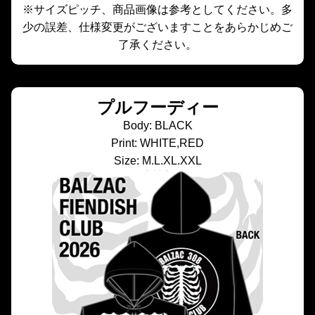
※サイズピッチ、商品画像は参考としてください。多
少の誤差、仕様変更がございますことをあらかじめご
了承ください。
プルフーディー
Body: BLACK
Print: WHITE,RED
Size: M.L.XL.XXL