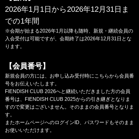
2026年1月1日から2026年12月31日ま
での1年間
※会期が始まる2026年1月以降も随時、新規・継続会員の
入会受付は可能ですが、会期終了は2026年12月31日とな
ります。
【会員番号】
新規会員の方には、お申し込み受付時にこちらから会員番
号をお伝えいたします。
FIENDISH CLUB 2026へと継続いただきました方の会員
番号は、FIENDISH CLUB 2025からの引き継ぎとなりま
すので変更はございません。そのままの会員番号となりま
す。
またホームページへのログインID、パスワードもそのまま
お使いいただけます。