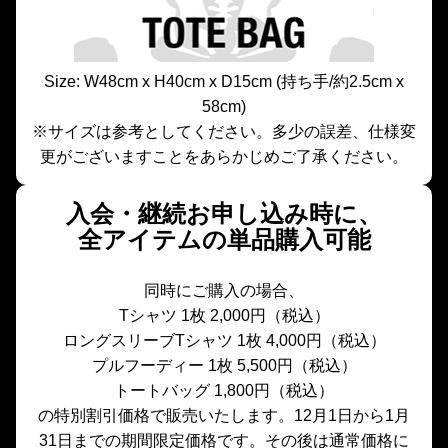
Size: W48cm x H40cm x D15cm (持ち手/約2.5cm x
58cm)
※サイズは参考としてください。多少の誤差、仕様変
更がございますことをあらかじめご了承ください。
入会・継続お申し込み時に、
全アイテムの単品購入可能
同時にご購入の場合、
Tシャツ 1枚 2,000円（税込）
ロングスリーブTシャツ 1枚 4,000円（税込）
プルフーディー 1枚 5,500円（税込）
トートバッグ 1,800円（税込）
の特別割引価格で販売いたします。12月1日から1月
31日までの期間限定価格です。その後は通常価格に