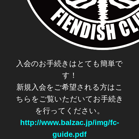
入会のお手続きはとても簡単で
す！
新規入会をご希望される方はこ
ちらをご覧いただいてお手続き
を行ってください。
http://www.balzac.jp/img/fc-
guide.pdf