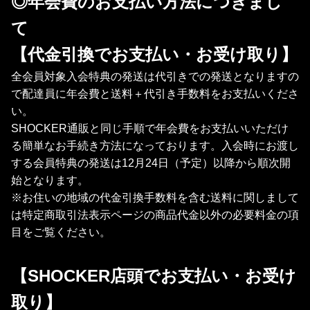
◎年会費のお支払い方法につきまし
て
【代金引換でお支払い・お受け取り】
全会員対象入会特典の発送は代引きでの発送となりますの
で配達員に年会費と送料＋代引き手数料をお支払いくださ
い。
SHOCKER通販と同じ手順で年会費をお支払いいただけ
る簡単なお手続き方法になっております。入会時にお渡し
する会員特典の発送は12月24日（予定）以降から順次開
始となります。
※お住いの地域の代金引換手数料を含む送料に関しまして
は特定商取引法表示ページの商品代金以外の必要料金の項
目をご覧ください。
【SHOCKER店頭でお支払い・お受け
取り】