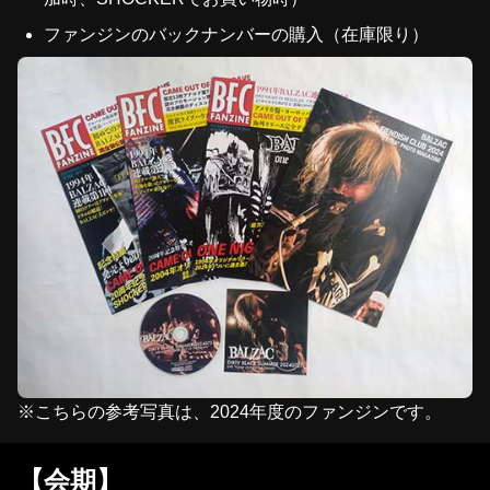
ファンジンのバックナンバーの購入（在庫限り）
※こちらの参考写真は、2024年度のファンジンです。
【会期】