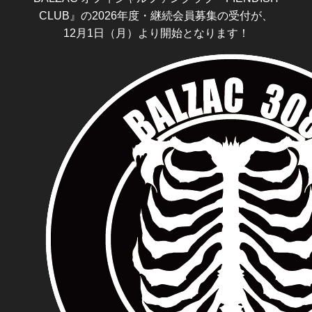
CLUB』の2026年度・継続会員募集の受付が、
12月1日（月）より開始となります！