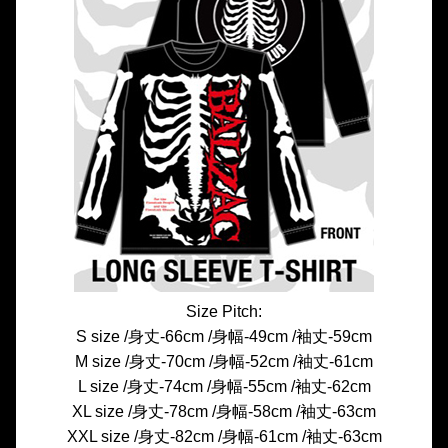
Size Pitch:
S size /身丈-66cm /身幅-49cm /袖丈-59cm
M size /身丈-70cm /身幅-52cm /袖丈-61cm
L size /身丈-74cm /身幅-55cm /袖丈-62cm
XL size /身丈-78cm /身幅-58cm /袖丈-63cm
XXL size /身丈-82cm /身幅-61cm /袖丈-63cm