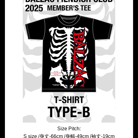
Size Pitch:
S size /身丈-66cm /身幅-49cm /袖丈-19cm