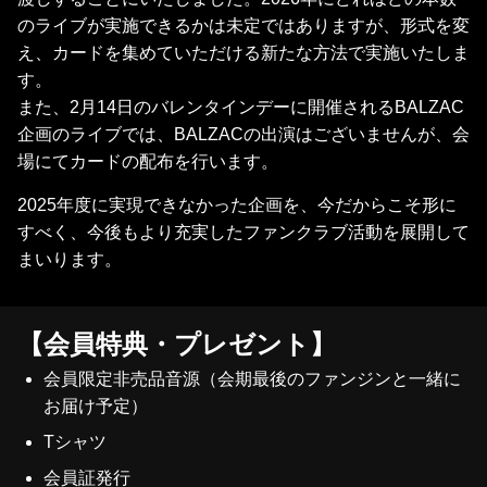
のライブが実施できるかは未定ではありますが、形式を変
え、カードを集めていただける新たな方法で実施いたしま
す。
また、2月14日のバレンタインデーに開催されるBALZAC
企画のライブでは、BALZACの出演はございませんが、会
場にてカードの配布を行います。
2025年度に実現できなかった企画を、今だからこそ形に
すべく、今後もより充実したファンクラブ活動を展開して
まいります。
【会員特典・プレゼント】
会員限定非売品音源（会期最後のファンジンと一緒に
お届け予定）
Tシャツ
会員証発行