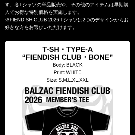
す。各Tシャツの単品販売や、その他のアイテムは早期購
入でお得な特別価格を実施します。
※FIENDISH CLUB 2026 Tシャツは2つのデザインからお
好きな方をお選びいただけます。
T-SH・TYPE-A
“FIENDISH CLUB・BONE”
Body: BLACK
Print: WHITE
Size: S.M.L.XL.XXL