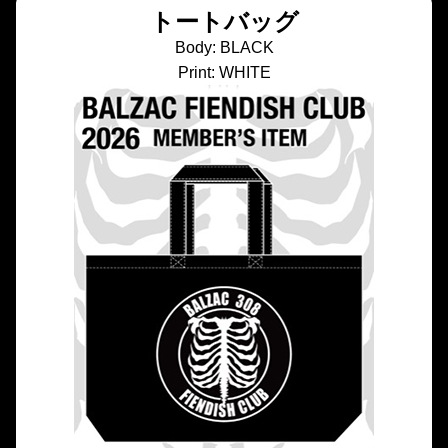
トートバッグ
Body: BLACK
Print: WHITE