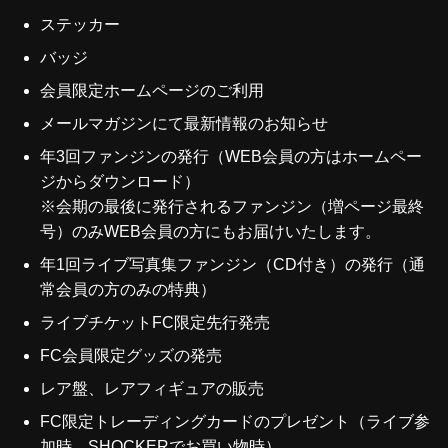
ステッカー
バッジ
会員限定ホームページのご利用
メールマガジンにて最新情報のお知らせ
年3回ファンジンの発行（WEB会員の方はホームペー
ジからダウンロード）
※会期の最後に発行されるファンジン（増ページ最終
号）のみWEB会員の方にもお届けいたします。
年1回ライブ写真集ファンジン（CD付き）の発行（通
常会員の方のみの特典）
ライブチケットFC限定先行発売
FC会員限定グッズの発売
レア盤、レアフィギュアの販売
FC限定トレーディングカードのプレゼント（ライブ参
加時、SHOCKERでお買い物時）