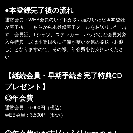
●本登録完了後の流れ
通常会員・WEB会員のいずれかをお選びいただき本登録
が完了後、こちらから本登録完了メールをお送りいたしま
す。会員証、Tシャツ、ステッカー、バッジなど会員対象
入会特典一式は本登録後に準備が整い次第の発送（お渡
し）となりますので、その際、年会費をお支払いくださ
い。
【継続会員・早期手続き完了特典CD
プレゼント】
◎年会費
通常会員：6,000円（税込）
WEB会員：3,500円（税込）