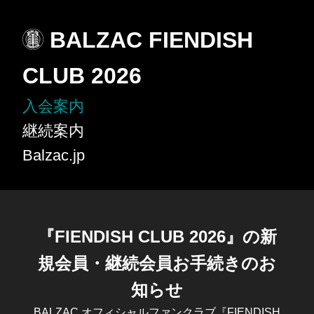
BALZAC FIENDISH
CLUB 2026
入会案内
継続案内
Balzac.jp
『FIENDISH CLUB 2026』の新
規会員・継続会員お手続きのお
知らせ
BALZAC オフィシャルファンクラブ『FIENDISH