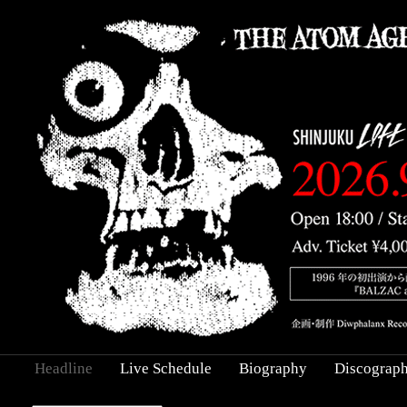
Headline
Live Schedule
Biography
Discograp