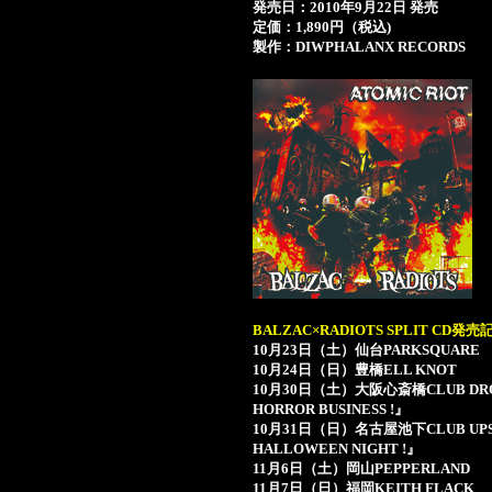
発売日：2010年9月22日 発売
定価：1,890円（税込)
製作：DIWPHALANX RECORDS
BALZAC×RADIOTS SPLIT CD発売
10月23日（土）仙台PARKSQUARE
10月24日（日）豊橋ELL KNOT
10月30日（土）大阪心斎橋CLUB DROP『S
HORROR BUSINESS !』
10月31日（日）名古屋池下CLUB UPSET『
HALLOWEEN NIGHT !』
11月6日（土）岡山PEPPERLAND
11月7日（日）福岡KEITH FLACK