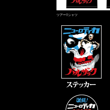
ツアーTシャツ