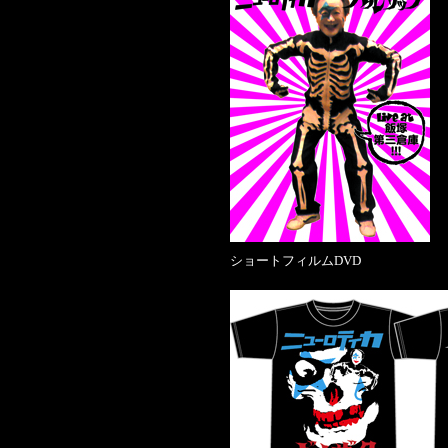
ショートフィルムDVD