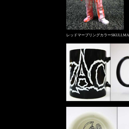
レッドマーブリングカラーSKULLMA