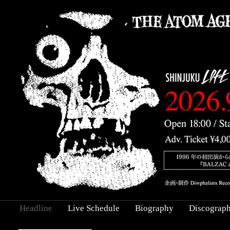
Headline
Live Schedule
Biography
Discograp