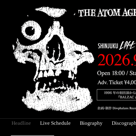
Headline
Live Schedule
Biography
Discograp