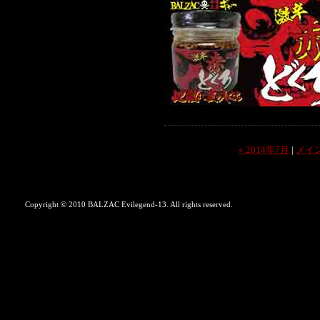
« 2014年7月
|
メイ
Copyright © 2010 BALZAC Evilegend-13. All rights reserved.