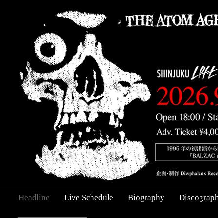
Headline
Live Schedule
Biography
Discograp