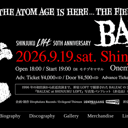
Biography
Discography
Gallery
Merchandise
Li