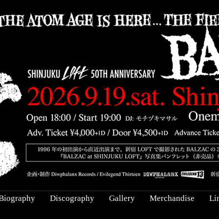
Biography
Discography
Gallery
Merchandise
Li