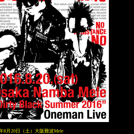
6年8月20日（土）大阪難波Mele