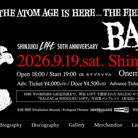
Biography
Discography
Gallery
Merchandise
Li