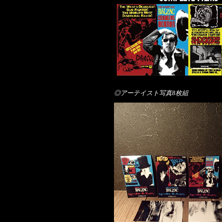
◎アーテイスト写真8枚組