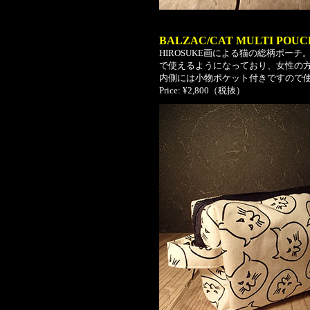
BALZAC/CAT MULTI POUC
HIROSUKE画による猫の総柄ポー
で使えるようになっており、女性の
内側には小物ポケット付きですので
Price: ¥2,800（税抜）