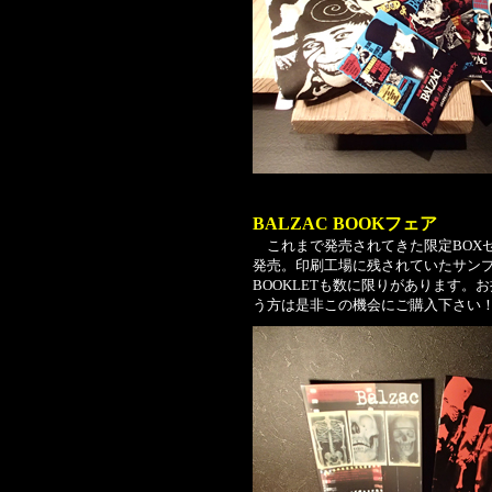
BALZAC BOOKフェア
これまで発売されてきた限定BOXセ
発売。印刷工場に残されていたサン
BOOKLETも数に限りがあります
う方は是非この機会にご購入下さい