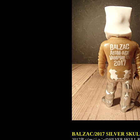
BALZAC/2017 SILVER SKUL
2017年バージョンのSILVER SK