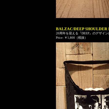
BALZAC/DEEP SHOULDER
20周年を迎える『DEEP』のデザ
Price: ￥1,800（税抜）