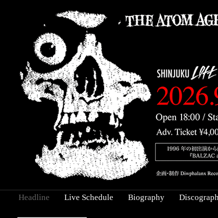
Headline
Live Schedule
Biography
Discograp