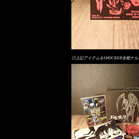
◎上記アイテムをSHOCKER全能ナル