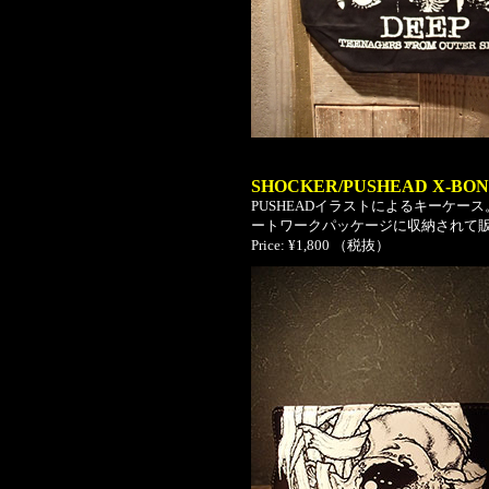
SHOCKER/PUSHEAD X-BON
PUSHEADイラストによるキーケー
ートワークパッケージに収納されて
Price: ¥1,800 （税抜）