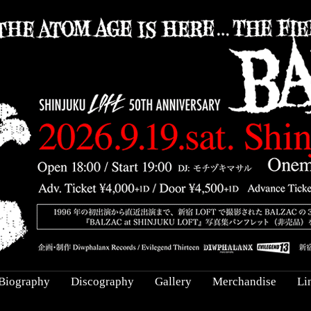
Biography
Discography
Gallery
Merchandise
Li