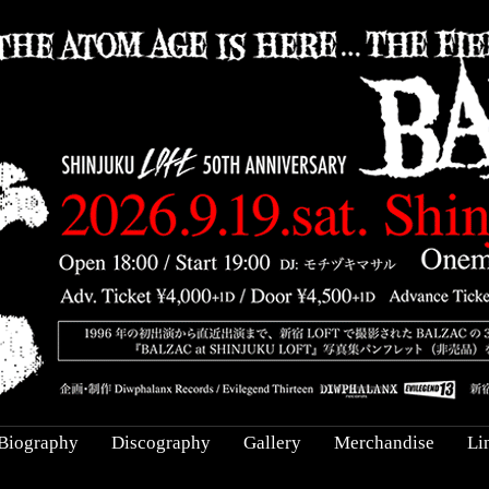
Biography
Discography
Gallery
Merchandise
Li