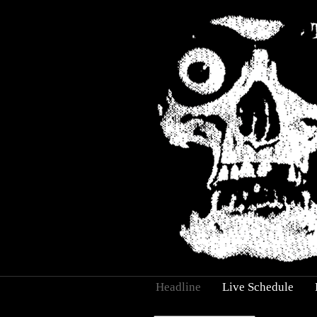
Headline
Live Schedule