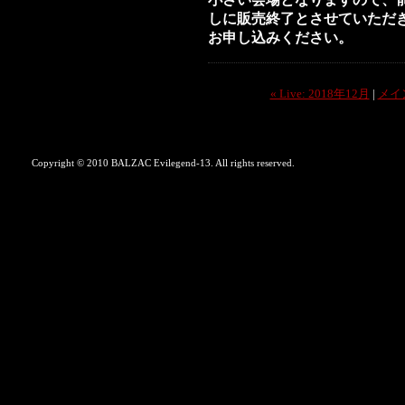
しに販売終了とさせていただ
お申し込みください。
« Live: 2018年12月
|
メイ
Copyright © 2010 BALZAC Evilegend-13. All rights reserved.