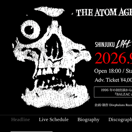
Headline
Live Schedule
Biography
Discograp