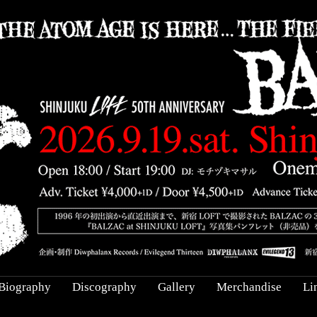
Biography
Discography
Gallery
Merchandise
Li