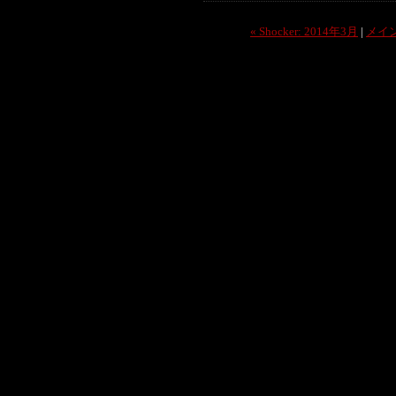
« Shocker: 2014年3月
|
メイ