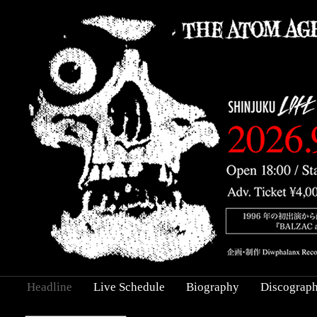
Headline
Live Schedule
Biography
Discograp