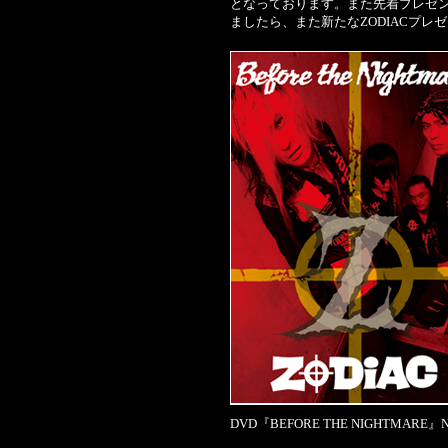
となっております。また先着プレゼントのD
ましたら、また新たなZODIACプ
DVD『BEFORE THE NIGHTMARE』