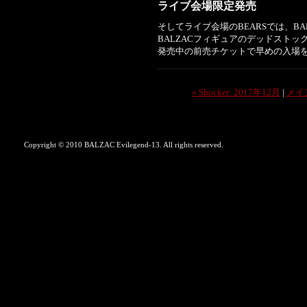
ライブ会場限定発売
そしてライブ会場のBEARSでは、B
BALZACフィギュアのデッドストッ
発売中の前売チケットで早めの入場
« Shocker: 2017年12月
|
メイ
Copyright © 2010 BALZAC Evilegend-13. All rights reserved.