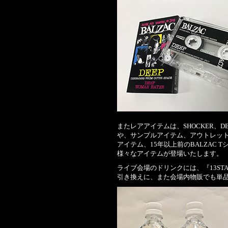
またレアアイテムは、SHOCKER、DEM
や、サンプルアイテム、アウトレッ
アイテム、15年以上前のBALZAC
様々なアイテムが登場いたします。
ライブ会場のドリンクには、『13ST
引き換えに、また会場内物販でも単