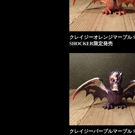
クレイジーオレンジマーブル S
SHOCKER限定発売
クレイジーパープルマーブル S