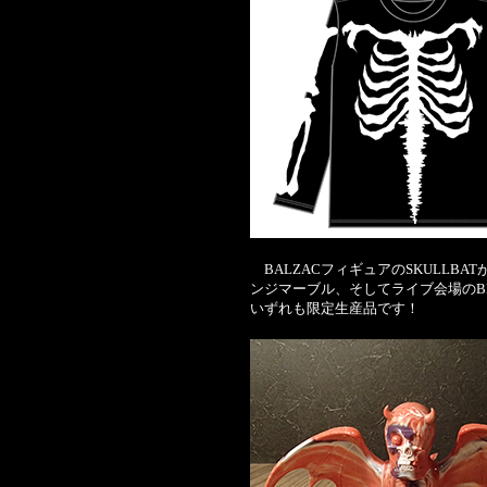
BALZACフィギュアのSKULLBA
ンジマーブル、そしてライブ会場のB
いずれも限定生産品です！