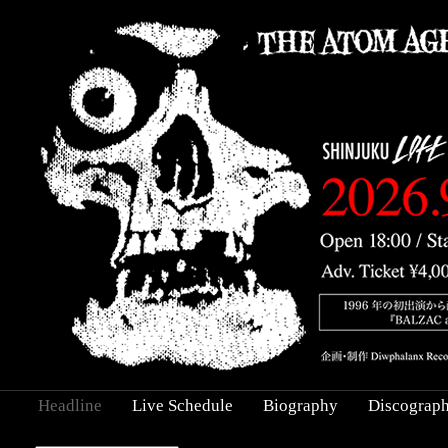
Headline
Live Schedule
Biography
Discograp