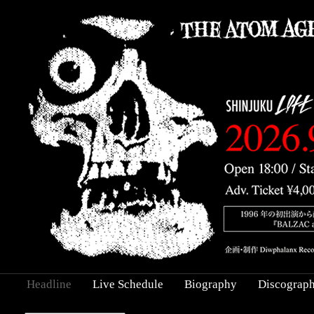
Headline
Live Schedule
Biography
Discograp