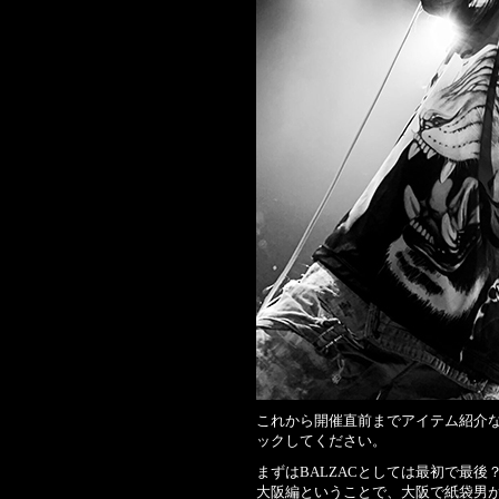
これから開催直前までアイテム紹介
ックしてください。
まずはBALZACとしては最初で最
大阪編ということで、大阪で紙袋男が