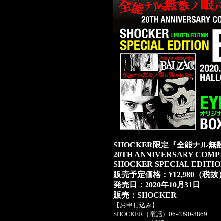
SHOCKER限定『全能ナル
20TH ANNIVERSARY COMP
SHOCKER SPECIAL ED
販売予定価格：¥12,980（税抜
発売日：2020年10月31日
販売：SHOCKER
【お申し込み】
SHOCKER（電話）06-4390-8869