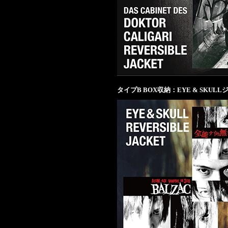
タイプB BOX収納：EYE & SKUL