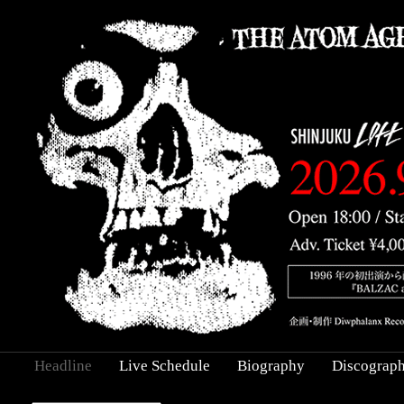
Headline
Live Schedule
Biography
Discograp