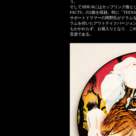
う。
そしてSIDE-Bにはカップリング曲として「
FACTS」の2曲を収録。特に「TEENA
サポートドラマーの岡野氏がドラムを
ラムを叩いたアウトテイクバージョ
もかかわらず、お蔵入りとなり、こ
音源である。