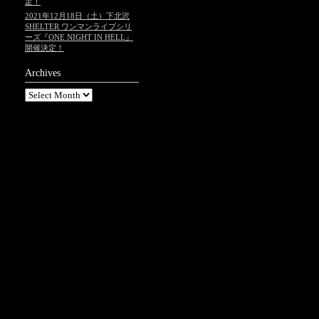
定！
2021年12月18日（土）下北沢
SHELTER ワンマンライブシリ
ーズ『ONE NIGHT IN HELL』
開催決定！
Archives