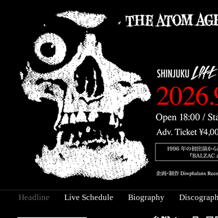
Headline
Live Schedule
Biography
Discograp