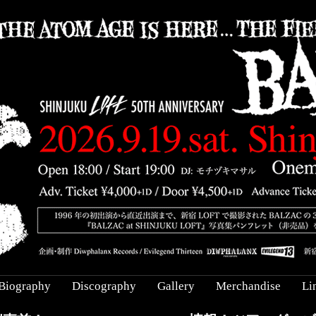
Biography
Discography
Gallery
Merchandise
Li