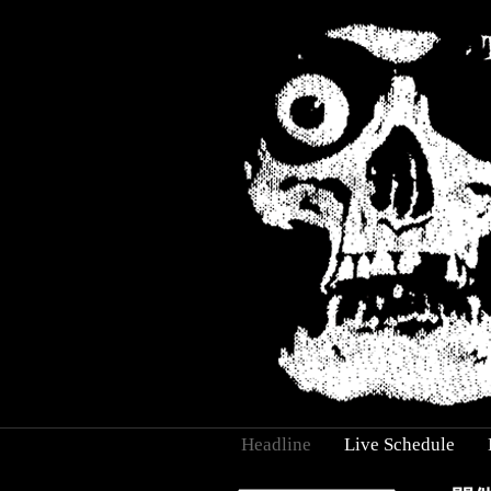
Headline
Live Schedule