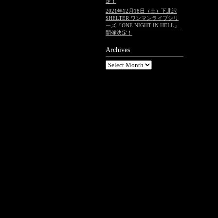
定！
2021年12月18日（土）下北沢
SHELTER ワンマンライブシリ
ーズ『ONE NIGHT IN HELL』
開催決定！
Archives