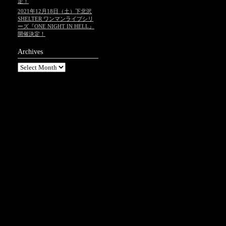
定！
2021年12月18日（土）下北沢
SHELTER ワンマンライブシリ
ーズ『ONE NIGHT IN HELL』
開催決定！
Archives