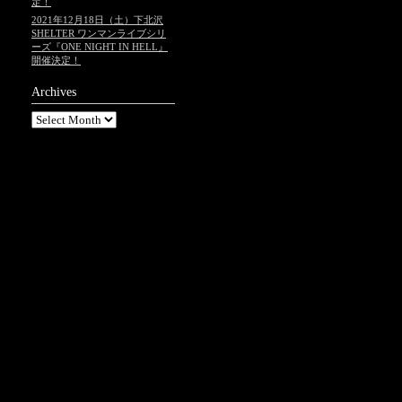
定！
2021年12月18日（土）下北沢
SHELTER ワンマンライブシリ
ーズ『ONE NIGHT IN HELL』
開催決定！
Archives