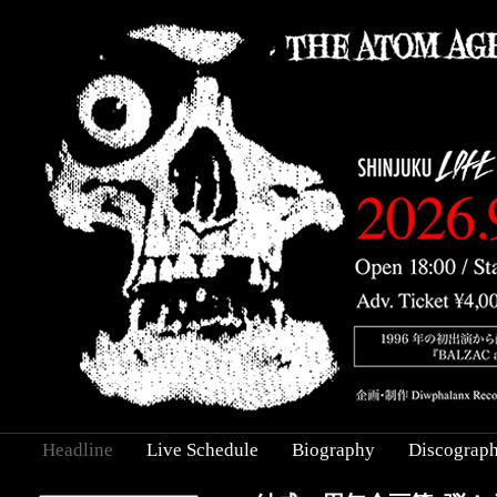
Headline
Live Schedule
Biography
Discograp