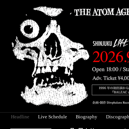
Headline
Live Schedule
Biography
Discograp