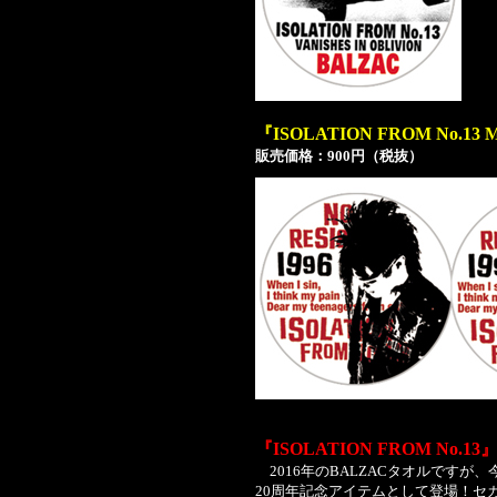
『ISOLATION FROM No.13
販売価格：900円（税抜）
『ISOLATION FROM No.
2016年のBALZACタオルですが、今年
20周年記念アイテムとして登場！セ