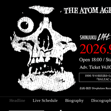
Headline
Live Schedule
Biography
Discograp