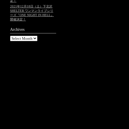
定！
2021年12月18日（土）下北沢
SHELTER ワンマンライブシリ
ーズ『ONE NIGHT IN HELL』
開催決定！
Archives