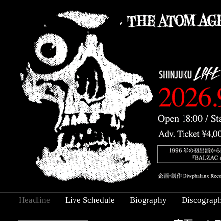
Headline
Live Schedule
Biography
Discograp