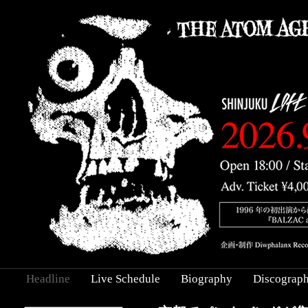
Headline
Live Schedule
Biography
Discograp