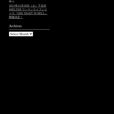
定！
2021年12月18日（土）下北沢
SHELTER ワンマンライブシリ
ーズ『ONE NIGHT IN HELL』
開催決定！
Archives