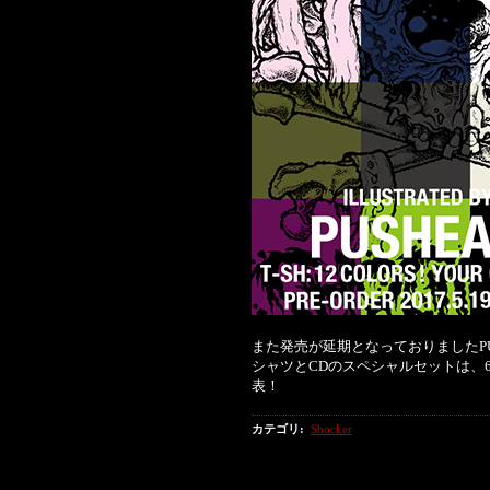
また発売が延期となっておりましたPUSHE
シャツとCDのスペシャルセットは、
表！
カテゴリ
:
Shocker