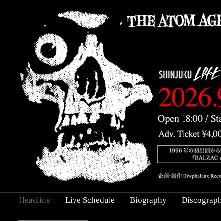
Headline
Live Schedule
Biography
Discograp