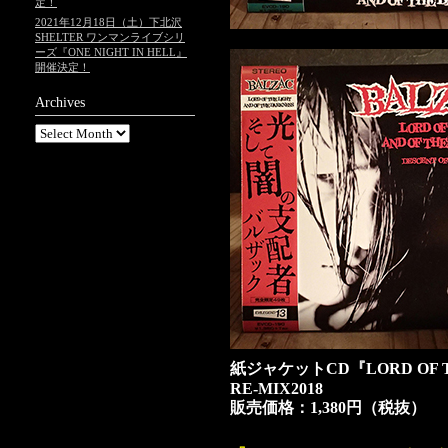
定！
2021年12月18日（土）下北沢
SHELTER ワンマンライブシリ
ーズ『ONE NIGHT IN HELL』
開催決定！
Archives
紙ジャケットCD『LORD OF TH
RE-MIX2018
販売価格：1,380円（税抜）