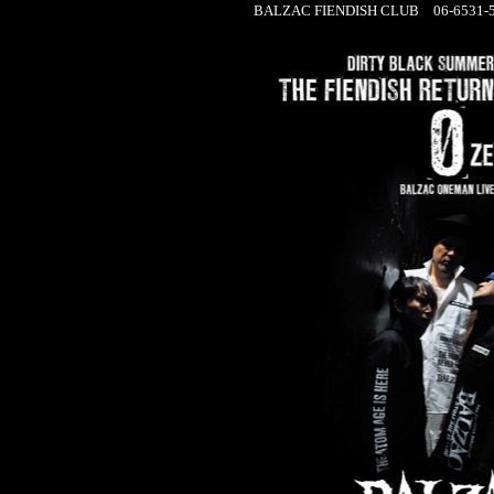
BALZAC FIENDISH CLUB 06-6531-