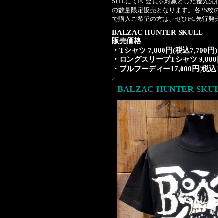
SITEにてFC会員を対象とした優
の数量限定販売となります。各25枚
で購入ご希望の方は、ぜひFC先行発
BALZAC HUNTER SKULL
販売価格
・Tシャツ 7,000円(税込7,700円)
・ロングスリーブTシャツ 9,000円
・プルフーディー17,000円(税込18
BALZAC HUNTER SK