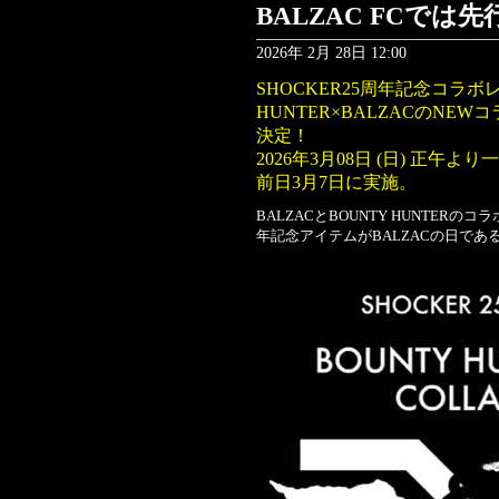
BALZAC FCでは
2026年 2月 28日 12:00
SHOCKER25周年記念コラボ
HUNTER×BALZACのNEWコ
決定！
2026年3月08日 (日) 正午
前日3月7日に実施。
BALZACとBOUNTY HUNTERのコラ
年記念アイテムがBALZACの日である3