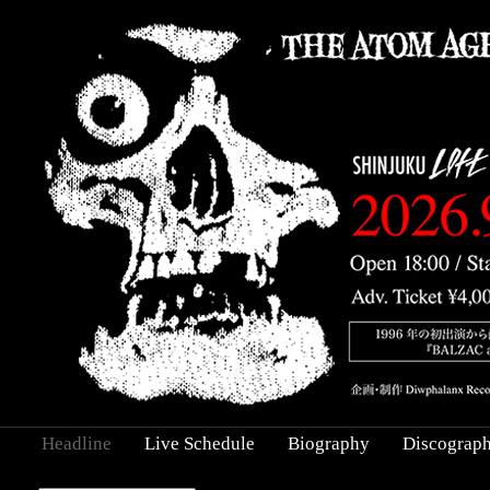
Headline
Live Schedule
Biography
Discograp