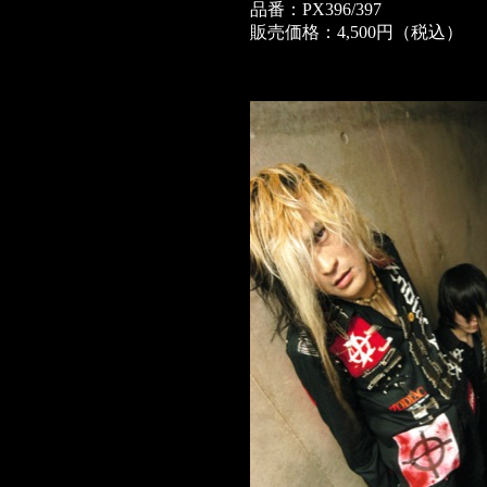
品番：PX396/397
販売価格：4,500円（税込）