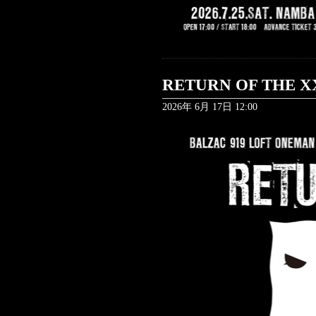
RETURN OF THE X
2026年 6月 17日 12:00