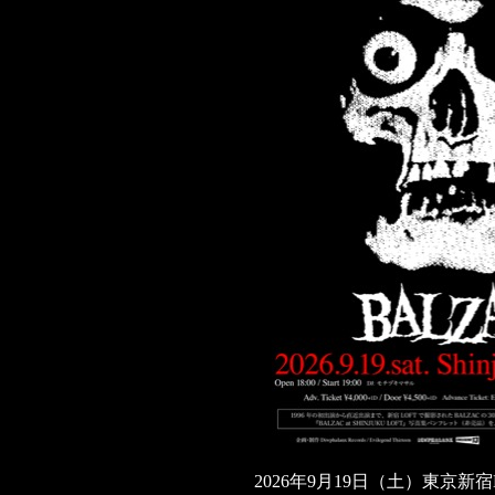
2026年9月19日（土）東京新宿