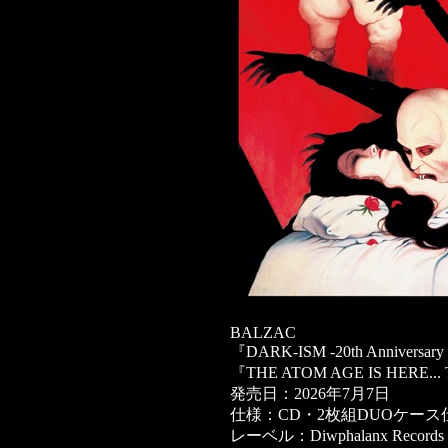
BALZAC
『DARK-ISM -20th Anniversary 
『THE ATOM AGE IS HERE..
発売日：2026年7月7日
仕様：CD・2枚組DUOケース
レーベル：Diwphalanx Records