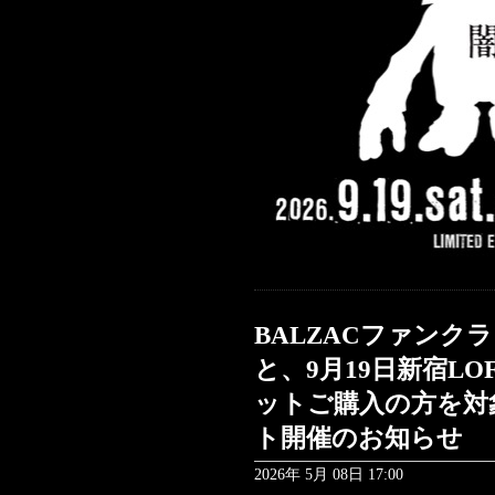
BALZACファンクラブ
と、9月19日新宿L
ットご購入の方を対
ト開催のお知らせ
2026年 5月 08日 17:00